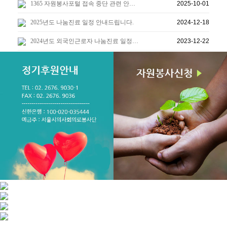
1365 자원봉사포털 접속 중단 관련 안…
2025-10-01
2025년도 나눔진료 일정 안내드립니다.
2024-12-18
2024년도 외국인근로자 나눔진료 일정…
2023-12-22